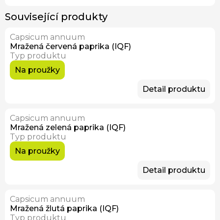
Související produkty
Capsicum annuum
Mražená červená paprika (IQF)
Typ produktu
Na proužky
Detail produktu
Capsicum annuum
Mražená zelená paprika (IQF)
Typ produktu
Na proužky
Detail produktu
Capsicum annuum
Mražená žlutá paprika (IQF)
Typ produktu