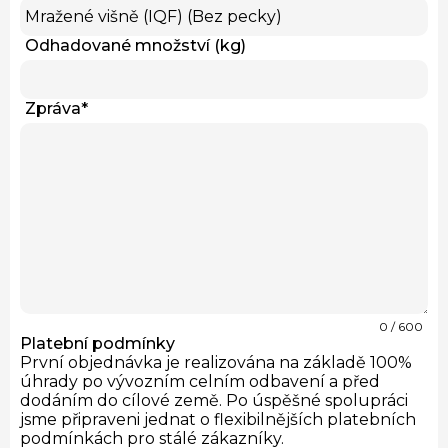
Odhadované množství (kg)
Zpráva
*
0
/ 600
Platební podmínky
První objednávka je realizována na základě 100%
úhrady po vývozním celním odbavení a před
dodáním do cílové země. Po úspěšné spolupráci
jsme připraveni jednat o flexibilnějších platebních
podmínkách pro stálé zákazníky.