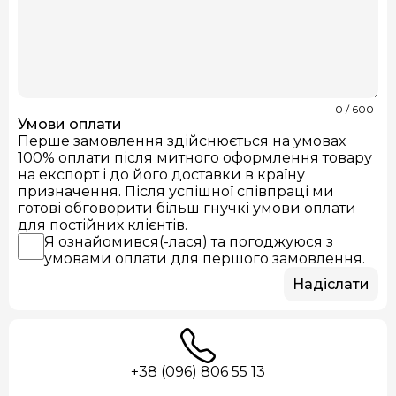
0
/ 600
Умови оплати
Перше замовлення здійснюється на умовах
100% оплати після митного оформлення товару
на експорт і до його доставки в країну
призначення. Після успішної співпраці ми
готові обговорити більш гнучкі умови оплати
для постійних клієнтів.
Я ознайомився(-лася) та погоджуюся з
умовами оплати для першого замовлення.
Надіслати
+38 (096) 806 55 13