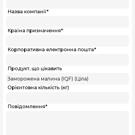
Назва компанії
*
Країна призначення
*
Корпоративна електронна пошта
*
Продукт, що цікавить
Орієнтовна кількість (кг)
Повідомлення
*